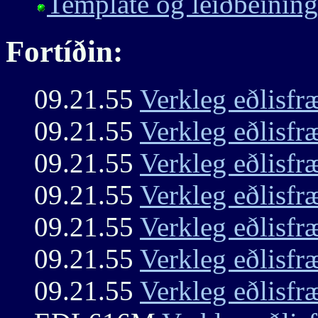
Template og leiðbeining
Fortíðin:
09.21.55
Verkleg eðlisfr
09.21.55
Verkleg eðlisfr
09.21.55
Verkleg eðlisfr
09.21.55
Verkleg eðlisfr
09.21.55
Verkleg eðlisfr
09.21.55
Verkleg eðlisfr
09.21.55
Verkleg eðlisfr