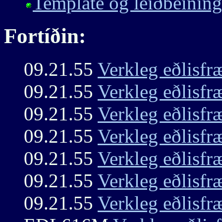
Template og leiðbeining
Fortíðin:
09.21.55
Verkleg eðlisfr
09.21.55
Verkleg eðlisfr
09.21.55
Verkleg eðlisfr
09.21.55
Verkleg eðlisfr
09.21.55
Verkleg eðlisfr
09.21.55
Verkleg eðlisfr
09.21.55
Verkleg eðlisfr