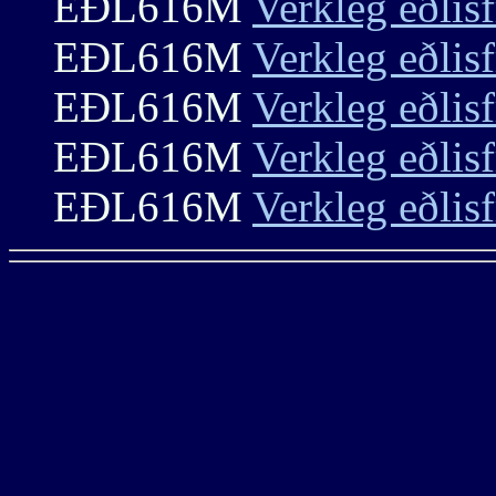
EÐL616M
Verkleg eðlis
EÐL616M
Verkleg eðlis
EÐL616M
Verkleg eðlis
EÐL616M
Verkleg eðlis
EÐL616M
Verkleg eðlis